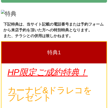
下記特典は、当サイト記載の電話番号または予約フォーム
から来店予約を頂いた方への特別特典となります。
また、チラシとの併用は致しかねます。
特典1
HP限定ご成約特典！
カーナビ&ドラレコを
プレゼント