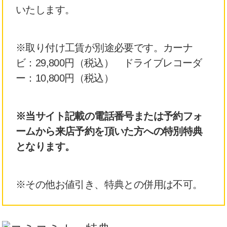
いたします。
※取り付け工賃が別途必要です。カーナ
ビ：29,800円（税込） ドライブレコーダ
ー：10,800円（税込）
※当サイト記載の電話番号または予約フォ
ームから来店予約を頂いた方への特別特典
となります。
※その他お値引き、特典との併用は不可。