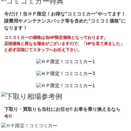
今だけ！当ＨＰ限定！お得な"コミコミカー"やってます！
諸費用やメンテナンスパック等を含めた"コミコミ価格"に
なります！
コミコミカーの価格は当HP限定価格となっております。
店頭価格と異なる場合がございますので、「HPを見て来ました」
と必ず店頭にてスタッフへお伝え下さい。
下取り・買取りも当社にお任せ!! お車を乗り換えるなら
今!!