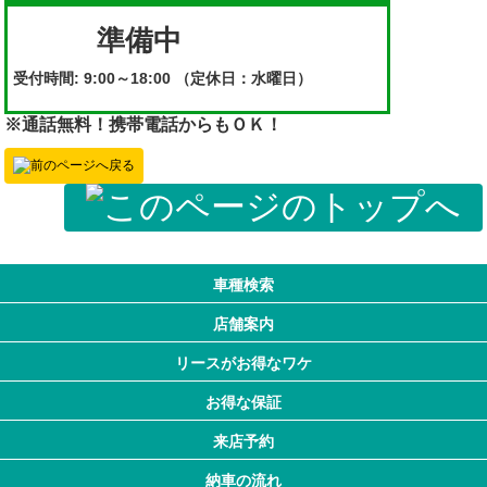
準備中
受付時間:
9:00～18:00
（定休日：水曜日）
※通話無料！携帯電話からもＯＫ！
車種検索
店舗案内
リースがお得なワケ
お得な保証
来店予約
納車の流れ