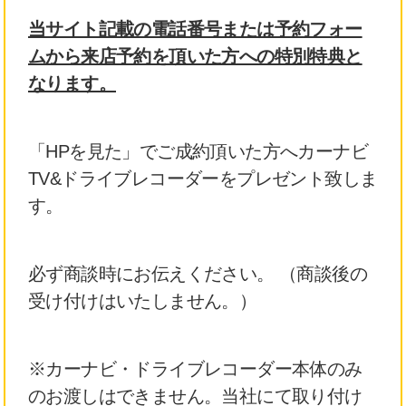
当サイト記載の電話番号または予約フォー
ムから来店予約を頂いた方への特別特典と
なります。
「HPを見た」でご成約頂いた方へカーナビ
TV&ドライブレコーダーをプレゼント致しま
す。
必ず商談時にお伝えください。 （商談後の
受け付けはいたしません。）
※カーナビ・ドライブレコーダー本体のみ
のお渡しはできません。当社にて取り付け