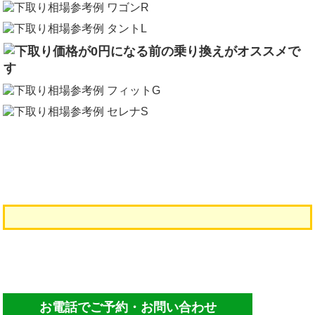
メンテナンスパックの詳細についてはコチラ！
オプションも格安！オプション一覧はこちら！
お電話でご予約・お問い合わせ